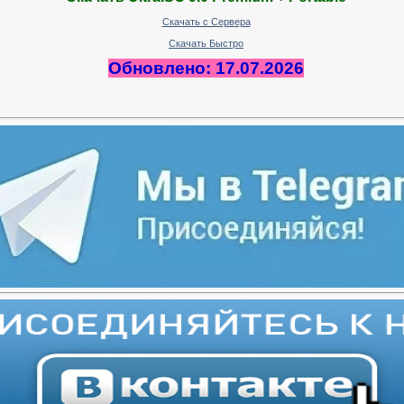
Скачать с Сервера
Скачать Быстро
Обновлено: 17.07.2026