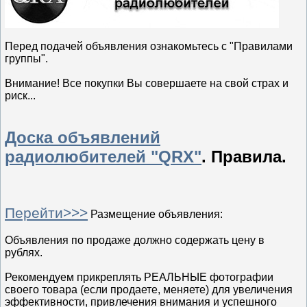
Перед подачей объявления ознакомьтесь с "Правилами
группы".
Внимание! Все покупки Вы совершаете на свой страх и
риск...
Доска объявлений
радиолюбителей "QRX"
. Правила.
Перейти>>>
Размещение объявления:
Объявления по продаже должно содержать цену в
рублях.
Рекомендуем прикреплять РЕАЛЬНЫЕ фотографии
своего товара (если продаете, меняете) для увеличения
эффективности, привлечения внимания и успешного