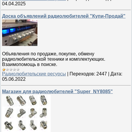
04.04.2025
Доска объявлений радиолюбителей "Купи-Продай"
Объявления по продаже, покупке, обмену
радиолюбительской техники и комплектующих.
Взаимопомощь в поиске.
Радиолюбительские ресурсы
|
Переходов:
2447
|
Дата:
05.06.2022
Магазин для радиолюбителей "Super_NY8085"