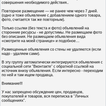
совершения необходимого действия..
Повторное размещение — не ранее чем через 7 дней.
(одно и тоже объявление с добавлением одного товара,
фото, считается так же повторным).
Только ссылки (без текста и фото) объявлений на
сторонние ресурсы - не допустимы. Не размещаем фото
без описания. Не размещаем объявления вида
«смотрите на моей странице» и подобное…
Размещенные объявления со стены не удаляются (если
надо - удаляем сами).
В эту группу автоматически интегрируются объявления с
социальной сети "Вконтакте" с обратной ссылкой на
источник внизу объявления. Если интересно - переходим
по ней и там ищем продавца.
Внимание!!!
У нас запрещено обсуждение цен, продавцов,
покупателей и товаров, вся переписка в "Личных
сообщениях".