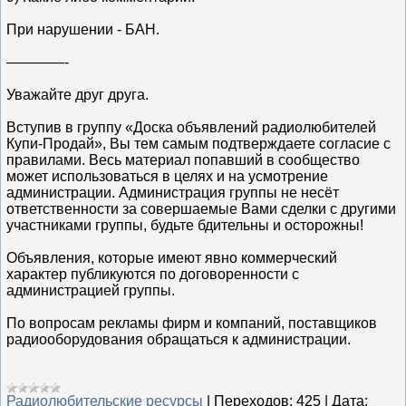
При нарушении - БАН.
————-
Уважайте друг друга.
Вступив в группу «Доска объявлений радиолюбителей
Купи-Продай», Вы тем самым подтверждаете согласие с
правилами. Весь материал попавший в сообщество
может использоваться в целях и на усмотрение
администрации. Администрация группы не несёт
ответственности за совершаемые Вами сделки с другими
участниками группы, будьте бдительны и осторожны!
Объявления, которые имеют явно коммерческий
характер публикуются по договоренности с
администрацией группы.
По вопросам рекламы фирм и компаний, поставщиков
радиооборудования обращаться к администрации.
Радиолюбительские ресурсы
|
Переходов:
425
|
Дата: