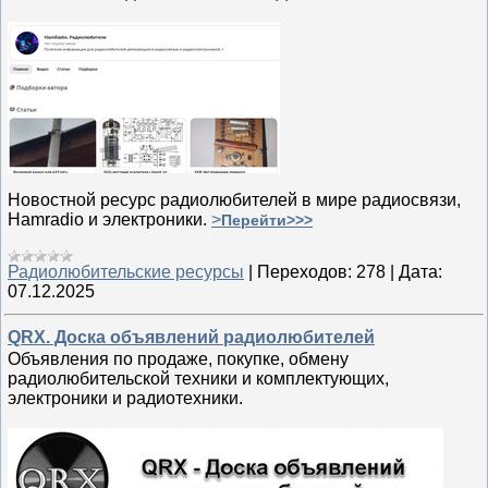
Новостной ресурс радиолюбителей в мире радиосвязи,
Hamradio и электроники.
>
Перейти>>>
Радиолюбительские ресурсы
|
Переходов:
278
|
Дата:
07.12.2025
QRX. Доска объявлений радиолюбителей
Объявления по продаже, покупке, обмену
радиолюбительской техники и комплектующих,
электроники и радиотехники.