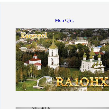
Мои QSL