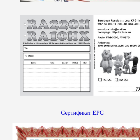
Сертификат EPC