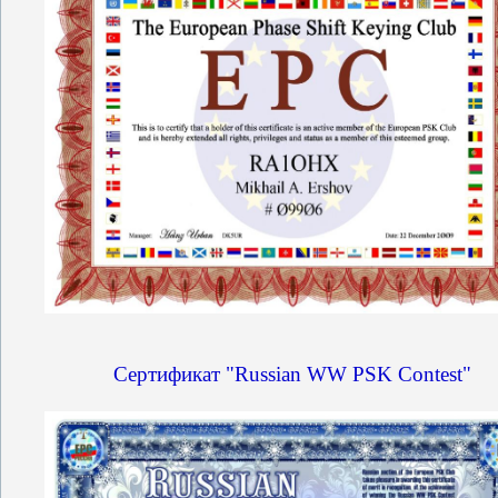
Сертификат "Russian WW PSK Contest"