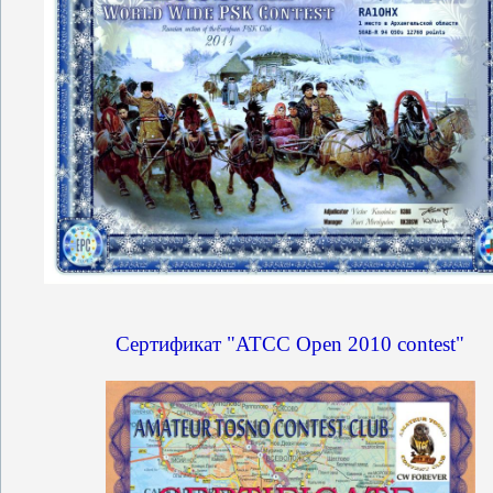
Сертификат "ATCC Open 2010 contest"