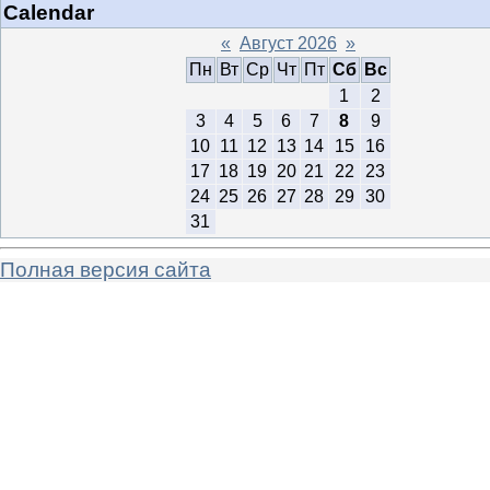
Calendar
«
Август 2026
»
Пн
Вт
Ср
Чт
Пт
Сб
Вс
1
2
3
4
5
6
7
8
9
10
11
12
13
14
15
16
17
18
19
20
21
22
23
24
25
26
27
28
29
30
31
Полная версия сайта