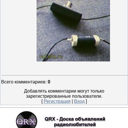
Всего комментариев
:
0
Добавлять комментарии могут только
зарегистрированные пользователи.
[
Регистрация
|
Вход
]