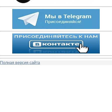
Полная версия сайта