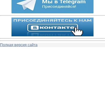
Полная версия сайта