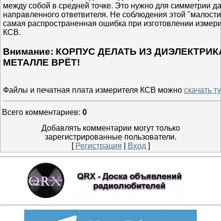
между собой в средней точке. Это нужно для симметрии да
направленного ответвителя. Не соблюдения этой "малости"
самая распространенная ошибка при изготовлении измер
КСВ.
Внимание: КОРПУС ДЕЛАТЬ ИЗ ДИЭЛЕКТРИКА
МЕТАЛЛЕ ВРЁТ!
Файлы и печатная плата измерителя КСВ можно
скачать ту
Всего комментариев
:
0
Добавлять комментарии могут только
зарегистрированные пользователи.
[
Регистрация
|
Вход
]