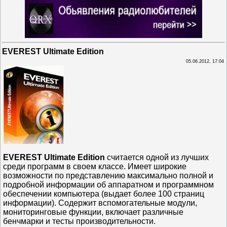
EVEREST Ultimate Edition
05.06.2012, 17:04
EVEREST Ultimate Edition
cчитается одной из лучших
среди программ в своем классе. Имеет широкие
возможности по представлению максимально полной и
подробной информации об аппаратном и программном
обеспечении компьютера (выдает более 100 страниц
информации). Содержит вспомогательные модули,
мониторинговые функции, включает различные
бенчмарки и тесты производительности.