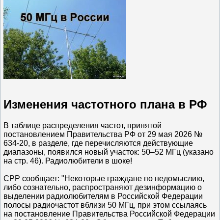
Изменения частотного плана в РФ
В таблице распределения частот, принятой
постановлением Правительства РФ от 29 мая 2026 №
634-20, в разделе, где перечисляются действующие
диапазоны, появился новый участок: 50–52 МГц (указано
на стр. 46). Радиолюбители в шоке!
СРР сообщает: "Некоторые граждане по недомыслию,
либо сознательно, распространяют дезинформацию о
выделении радиолюбителям в Российской Федерации
полосы радиочастот вблизи 50 МГц, при этом ссылаясь
на постановление Правительства Российской Федерации