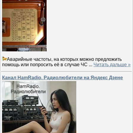
Аварийные частоты, на которых можно предложить
помощь или попросить её в случае ЧС
...
Читать дальше »
Канал HamRadio. Радиолюбители на Яндекс Дзене