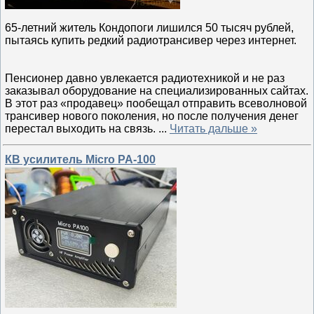
65-летний житель Кондопоги лишился 50 тысяч рублей,
пытаясь купить редкий радиотрансивер через интернет.
Пенсионер давно увлекается радиотехникой и не раз
заказывал оборудование на специализированных сайтах.
В этот раз «продавец» пообещал отправить всеволновой
трансивер нового поколения, но после получения денег
перестал выходить на связь.
...
Читать дальше »
КВ усилитель Micro PA-100