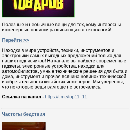
Полезные и необычные вещи для тех, кому интересны
инженерные новинки развивающихся технологий!
Перейти >>
Находки в мире устройств, техники, инструментов и
электроники самых выгодных предложений только для
наших подписчиков! На канале вы найдете современные
гаджеты, электронные устройства, находки для
автомобилистов, умные технические решения для быта и
дома, инструмент и прочая всячина новинок технической
изобретательности китайских инженеров. Мы уверенны,
что некоторые вещи вам еще не встречались.
Ссылка на канал
-
https://t.me/top11_11
Частоты бедствия